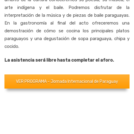
arte indígena y el baile. Podremos disfrutar de la
interpretación de la música y de piezas de baile paraguayas.
En la gastronomía al final del acto ofreceremos una
demostración de cómo se cocina los principales platos
paraguayos y una degustación de sopa paraguaya, chipa y
cocido.
La asistencia será libre hasta completar el aforo.
VER PROGRAMA - Jornada Internacional de Paraguay