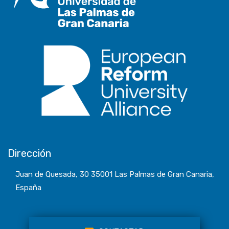
Dirección
Juan de Quesada, 30 35001 Las Palmas de Gran Canaria,
España