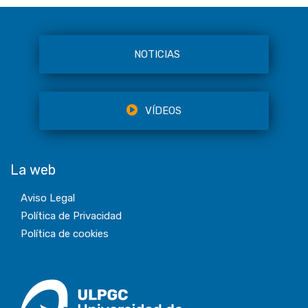
NOTICIAS
VÍDEOS
La web
Aviso Legal
Política de Privacidad
Política de cookies