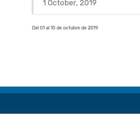
1 October, 2019
Del 01 al 10 de octubre de 2019