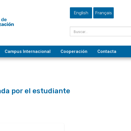
English
Français
Campus Internacional
Cooperación
Contacta
ada por el estudiante