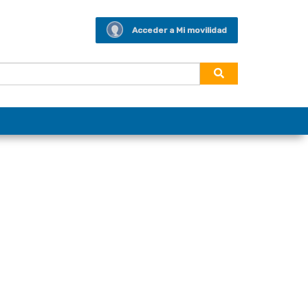
Acceder a Mi movilidad