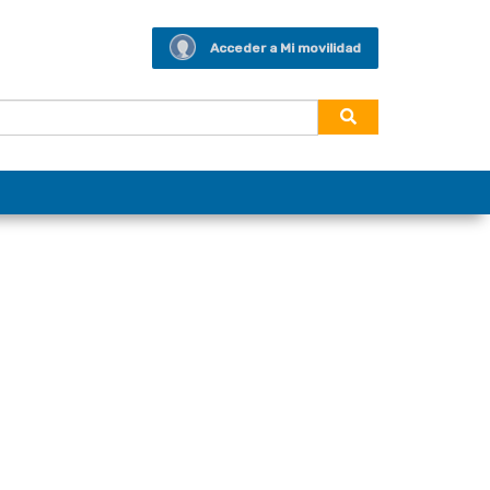
Acceder a Mi movilidad