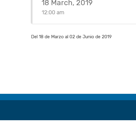
18 March, 2019
12:00 am
Del 18 de Marzo al 02 de Junio de 2019