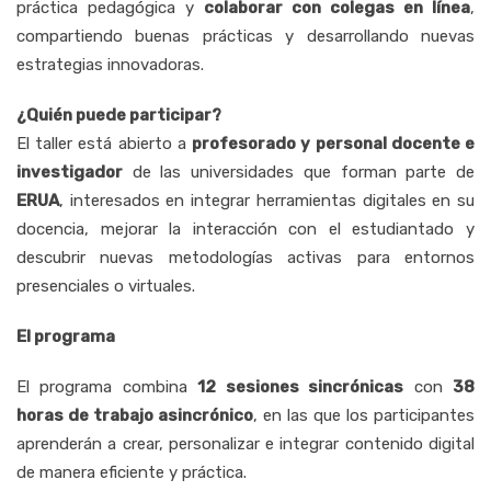
práctica pedagógica y
colaborar con colegas en línea
,
compartiendo buenas prácticas y desarrollando nuevas
estrategias innovadoras.
¿Quién puede participar?
El taller está abierto a
profesorado y personal docente e
investigador
de las universidades que forman parte de
ERUA
, interesados en integrar herramientas digitales en su
docencia, mejorar la interacción con el estudiantado y
descubrir nuevas metodologías activas para entornos
presenciales o virtuales.
El programa
El programa combina
12 sesiones sincrónicas
con
38
horas de trabajo asincrónico
, en las que los participantes
aprenderán a crear, personalizar e integrar contenido digital
de manera eficiente y práctica.