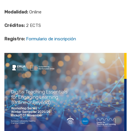
Modalidad:
Online
Créditos:
2 ECTS
Registro:
Formulario de inscripción