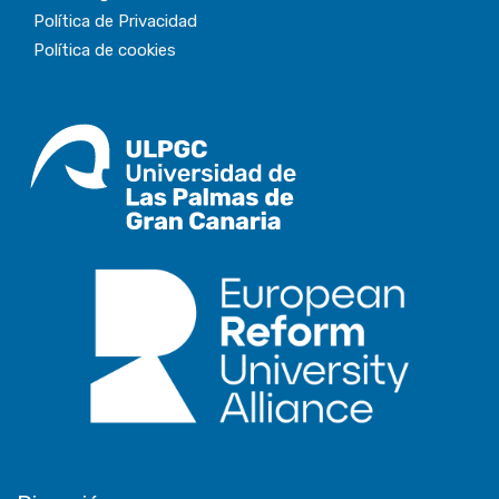
Política de Privacidad
Política de cookies