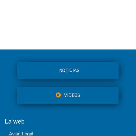
NOTICIAS
VÍDEOS
La web
Aviso Legal