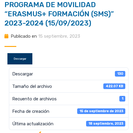
PROGRAMA DE MOVILIDAD
“ERASMUS+ FORMACIÓN (SMS)”
2023-2024 (15/09/2023)
Publicado en
15 septiembre, 2023
Descargar
Descargar
130
Tamaño del archivo
422.07 KB
Recuento de archivos
1
Fecha de creación
15 de septiembre de 2023
Última actualización
18 septiembre, 2023