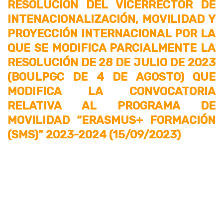
RESOLUCIÓN DEL VICERRECTOR DE
INTENACIONALIZACIÓN, MOVILIDAD Y
PROYECCIÓN INTERNACIONAL POR LA
QUE SE MODIFICA PARCIALMENTE LA
RESOLUCIÓN DE 28 DE JULIO DE 2023
(BOULPGC DE 4 DE AGOSTO) QUE
MODIFICA LA CONVOCATORIA
RELATIVA AL PROGRAMA DE
MOVILIDAD “ERASMUS+ FORMACIÓN
(SMS)” 2023-2024 (15/09/2023)