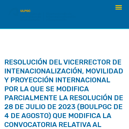
saltar
al
contenido
RESOLUCIÓN DEL VICERRECTOR DE
INTENACIONALIZACIÓN, MOVILIDAD
Y PROYECCIÓN INTERNACIONAL
POR LA QUE SE MODIFICA
PARCIALMENTE LA RESOLUCIÓN DE
28 DE JULIO DE 2023 (BOULPGC DE
4 DE AGOSTO) QUE MODIFICA LA
CONVOCATORIA RELATIVA AL