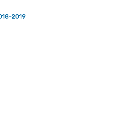
018-2019