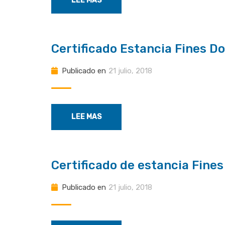
LEE MAS
Certificado Estancia Fines D
Publicado en
21 julio, 2018
LEE MAS
Certificado de estancia Fine
Publicado en
21 julio, 2018