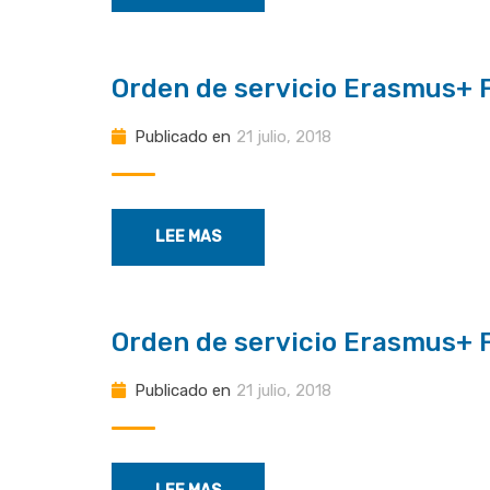
Orden de servicio Erasmus+ 
Publicado en
21 julio, 2018
LEE MAS
Orden de servicio Erasmus+ 
Publicado en
21 julio, 2018