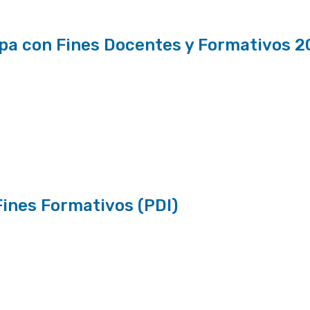
a con Fines Docentes y Formativos 2
ines Formativos (PDI)