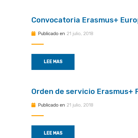
Convocatoria Erasmus+ Europ
Publicado en
21 julio, 2018
LEE MAS
Orden de servicio Erasmus+ F
Publicado en
21 julio, 2018
LEE MAS