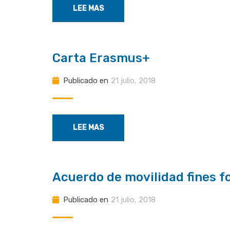
LEE MAS
Carta Erasmus+
Publicado en
21 julio, 2018
LEE MAS
Acuerdo de movilidad fines f
Publicado en
21 julio, 2018