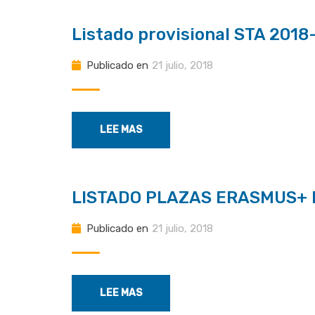
Listado provisional STA 2018
Publicado en
21 julio, 2018
LEE MAS
LISTADO PLAZAS ERASMUS+ 
Publicado en
21 julio, 2018
LEE MAS