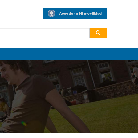
Acceder a Mi movilidad