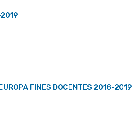
-2019
EUROPA FINES DOCENTES 2018-2019