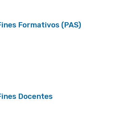
Fines Formativos (PAS)
Fines Docentes