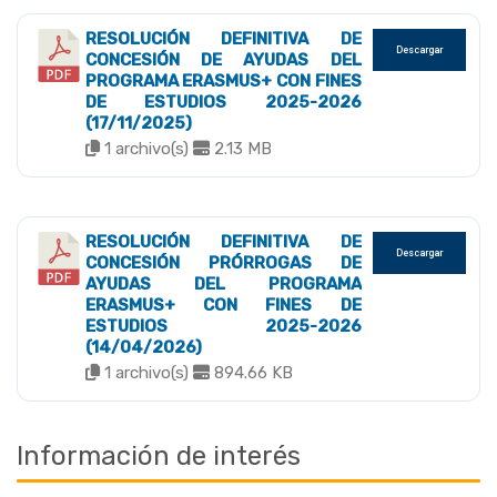
RESOLUCIÓN DEFINITIVA DE
Descargar
CONCESIÓN DE AYUDAS DEL
PROGRAMA ERASMUS+ CON FINES
DE ESTUDIOS 2025-2026
(17/11/2025)
1 archivo(s)
2.13 MB
RESOLUCIÓN DEFINITIVA DE
Descargar
CONCESIÓN PRÓRROGAS DE
AYUDAS DEL PROGRAMA
ERASMUS+ CON FINES DE
ESTUDIOS 2025-2026
(14/04/2026)
1 archivo(s)
894.66 KB
Información de interés