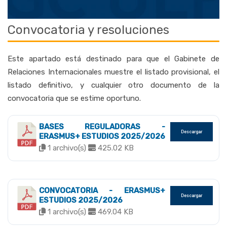
Convocatoria y resoluciones
Este apartado está destinado para que el Gabinete de
Relaciones Internacionales muestre el listado provisional, el
listado definitivo, y cualquier otro documento de la
convocatoria que se estime oportuno.
BASES REGULADORAS -
Descargar
ERASMUS+ ESTUDIOS 2025/2026
1 archivo(s)
425.02 KB
CONVOCATORIA - ERASMUS+
Descargar
ESTUDIOS 2025/2026
1 archivo(s)
469.04 KB