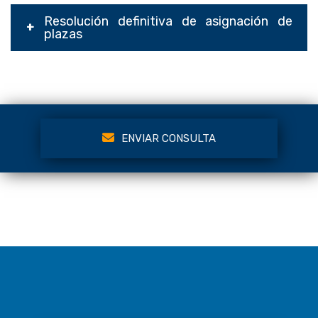
Resolución definitiva de asignación de
plazas
ENVIAR CONSULTA