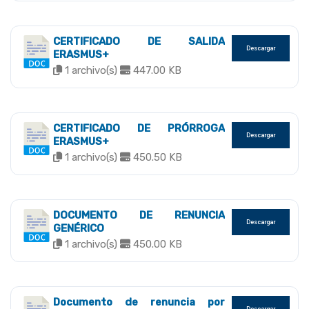
CERTIFICADO DE SALIDA
Descargar
ERASMUS+
1 archivo(s)
447.00 KB
CERTIFICADO DE PRÓRROGA
Descargar
ERASMUS+
1 archivo(s)
450.50 KB
DOCUMENTO DE RENUNCIA
Descargar
GENÉRICO
1 archivo(s)
450.00 KB
Documento de renuncia por
Descargar