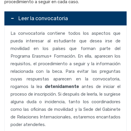
procedimiento a seguir en cada caso.
Leer la convocatoria
La convocatoria contiene todos los aspectos que
pueda interesar al estudiante que desea irse de
movilidad en los países que forman parte del
Programa Erasmus+ Formación. En ella, aparecen los
requisitos, el procedimiento a seguir y la información
relacionada con la beca. Para evitar las preguntas
cuyas respuestas aparecen en la convocatoria,
rogamos la lea
detenidamente
antes de iniciar el
proceso de inscripción. Si después de leerla, le surgiese
alguna duda o incidencia, tanto los coordinadores
como las oficinas de movilidad y la Sede del Gabinete
de Relaciones Internacionales, estaremos encantados
poder atenderles.