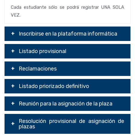
Cada estudiante sólo se podrá registrar UNA SOLA
VEZ.
Inscribirse en la plataforma informática
Listado provisional
Reclamaciones
Listado priorizado definitivo
Reunión para la asignación de la plaza
Resolución provisional de asignación de
plazas