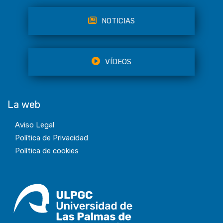
NOTICIAS
VÍDEOS
La web
Aviso Legal
Política de Privacidad
Política de cookies