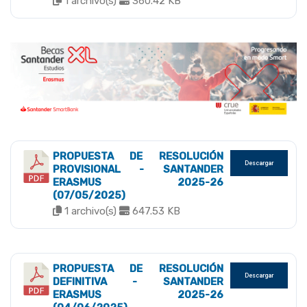
1 archivo(s)
360.42 KB
PROPUESTA DE RESOLUCIÓN
Descargar
PROVISIONAL - SANTANDER
ERASMUS 2025-26
(07/05/2025)
1 archivo(s)
647.53 KB
PROPUESTA DE RESOLUCIÓN
Descargar
DEFINITIVA - SANTANDER
ERASMUS 2025-26