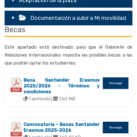
Aceptación de la plaza
Documentación a subir a Mi movilidad
Becas
Este apartado está destinado para que el Gabinete de
Relaciones Internacionales muestre las posibles becas a las
que podrán optar los estudiantes.
Beca Santander Erasmus
Descargar
2025/2026 - Términos y
condiciones
1 archivo(s)
1.60 MB
Convocatoria – Becas Santander
Descargar
Erasmus 2025-2026