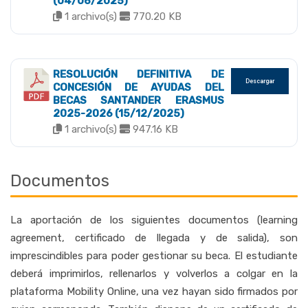
(04/06/2025)
1 archivo(s)
770.20 KB
RESOLUCIÓN DEFINITIVA DE
Descargar
CONCESIÓN DE AYUDAS DEL
BECAS SANTANDER ERASMUS
2025-2026 (15/12/2025)
1 archivo(s)
947.16 KB
Documentos
La aportación de los siguientes documentos (learning
agreement, certificado de llegada y de salida), son
imprescindibles para poder gestionar su beca. El estudiante
deberá imprimirlos, rellenarlos y volverlos a colgar en la
plataforma Mobility Online, una vez hayan sido firmados por