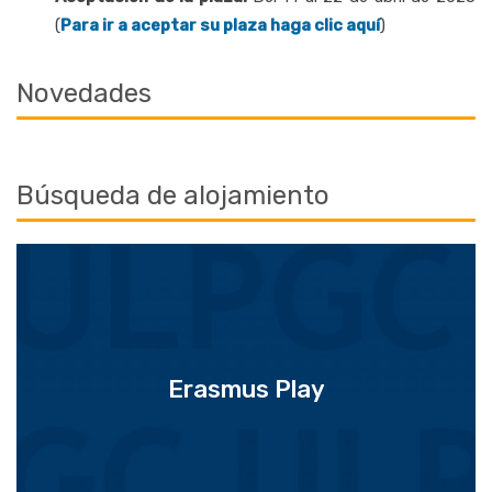
(
Para ir a aceptar su plaza haga clic aquí
)
Novedades
Búsqueda de alojamiento
Erasmus Play