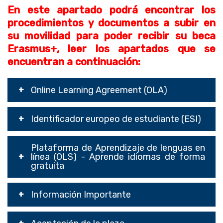
En este apartado podrá encontrar los
procedimientos y documentos a subir en
su movilidad para poder recibir su beca
Erasmus+, leer los apartados que se
encuentran a
continuación:
Online Learning Agreement (OLA)
Identificador europeo de estudiante (ESI)
Plataforma de Aprendizaje de lenguas en
línea (OLS) - Aprende idiomas de forma
gratuita
Información Importante