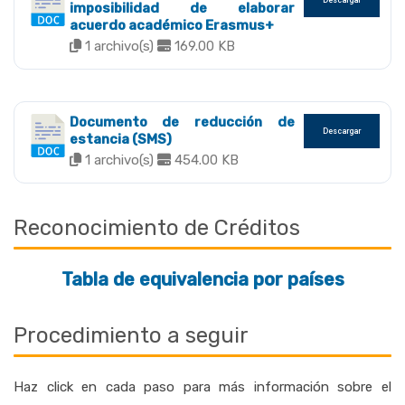
imposibilidad de elaborar
acuerdo académico Erasmus+
1 archivo(s)
169.00 KB
Documento de reducción de
Descargar
estancia (SMS)
1 archivo(s)
454.00 KB
Reconocimiento de Créditos
Tabla de equivalencia por países
Procedimiento a seguir
Haz click en cada paso para más información sobre el