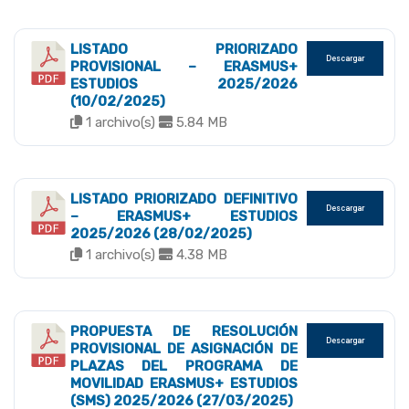
LISTADO PRIORIZADO
Descargar
PROVISIONAL – ERASMUS+
ESTUDIOS 2025/2026
(10/02/2025)
1 archivo(s)
5.84 MB
LISTADO PRIORIZADO DEFINITIVO
Descargar
– ERASMUS+ ESTUDIOS
2025/2026 (28/02/2025)
1 archivo(s)
4.38 MB
PROPUESTA DE RESOLUCIÓN
Descargar
PROVISIONAL DE ASIGNACIÓN DE
PLAZAS DEL PROGRAMA DE
MOVILIDAD ERASMUS+ ESTUDIOS
(SMS) 2025/2026 (27/03/2025)