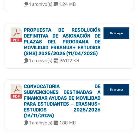
1 archivo(s)
1.24 MB
PROPUESTA DE RESOLUCIÓN
Descargar
DEFINITIVA DE ASIGNACIÓN DE
PLAZAS DEL PROGRAMA DE
MOVILIDAD ERASMUS+ ESTUDIOS
(SMS) 2025/2026 (11/04/2025)
1 archivo(s)
961.12 KB
CONVOCATORIA DE
Descargar
SUBVENCIONES DESTINADAS A
FINANCIAR AYUDAS DE MOVILIDAD
PARA ESTUDIANTES – ERASMUS+
ESTUDIOS 2025/2026
(13/11/2025)
1 archivo(s)
1.88 MB