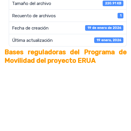
Tamaño del archivo
220.91 KB
Recuento de archivos
1
Fecha de creación
19 de enero de 2026
Última actualización
19 enero, 2026
Bases reguladoras del Programa de
Movilidad del proyecto ERUA