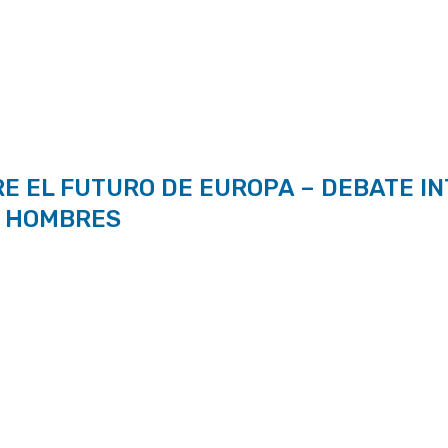
RE EL FUTURO DE EUROPA – DEBATE I
Y HOMBRES