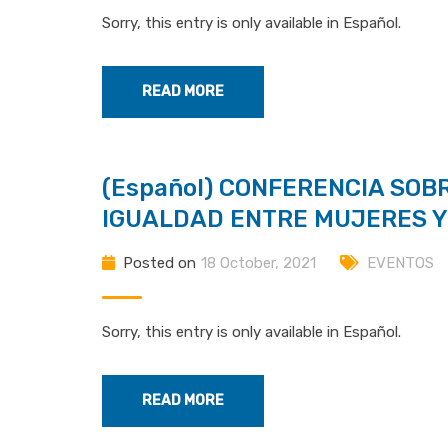
Sorry, this entry is only available in Español.
READ MORE
(Español) CONFERENCIA SOB
IGUALDAD ENTRE MUJERES 
Posted on
18 October, 2021
EVENTOS
Sorry, this entry is only available in Español.
READ MORE