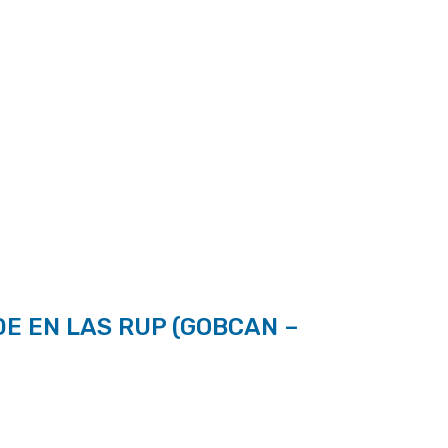
E EN LAS RUP (GOBCAN –