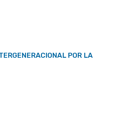
NTERGENERACIONAL POR LA