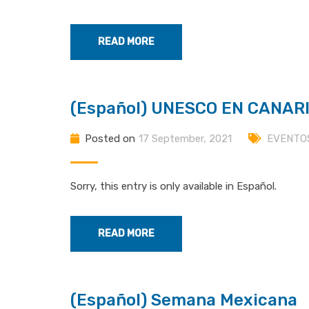
READ MORE
(Español) UNESCO EN CANAR
Posted on
17 September, 2021
EVENTO
Sorry, this entry is only available in Español.
READ MORE
(Español) Semana Mexicana