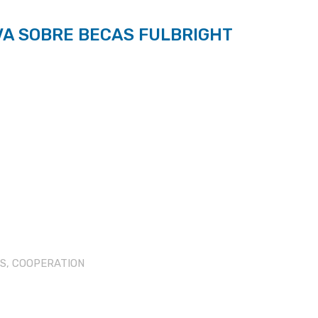
IVA SOBRE BECAS FULBRIGHT
S
,
COOPERATION