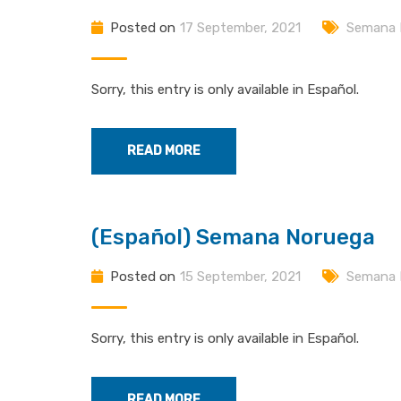
Posted on
17 September, 2021
Semana I
Sorry, this entry is only available in Español.
READ MORE
(Español) Semana Noruega
Posted on
15 September, 2021
Semana I
Sorry, this entry is only available in Español.
READ MORE