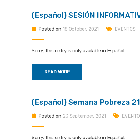
(Español) SESIÓN INFORMAT
Posted on
18 October, 2021
EVENTOS
Sorry, this entry is only available in Español.
READ MORE
(Español) Semana Pobreza 21
Posted on
23 September, 2021
EVENTO
Sorry, this entry is only available in Español.