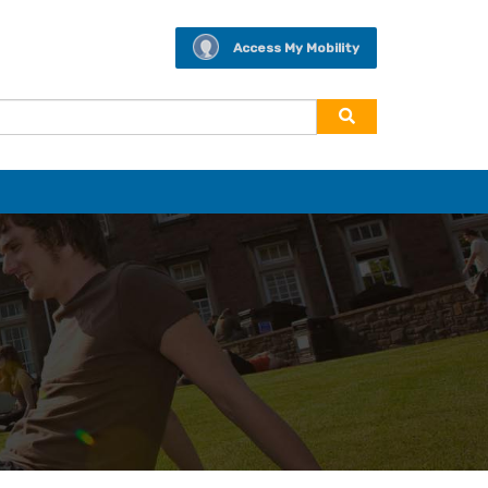
Access My Mobility