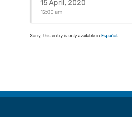
15 April, 2020
12:00 am
Sorry, this entry is only available in
Español
.