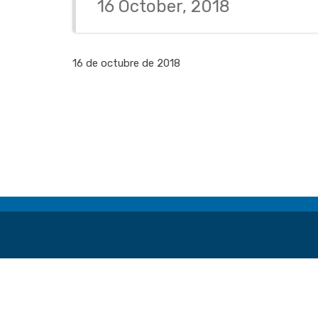
16 October, 2018
16 de octubre de 2018