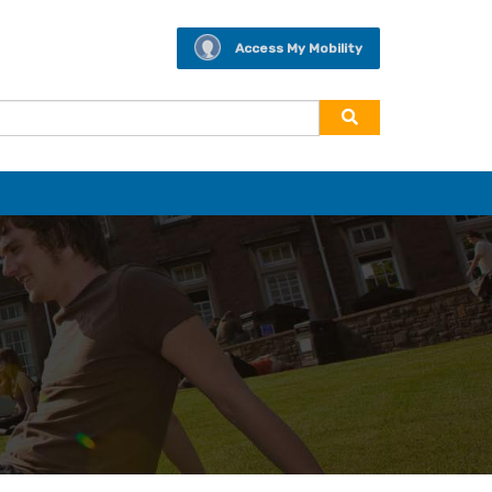
Access My Mobility