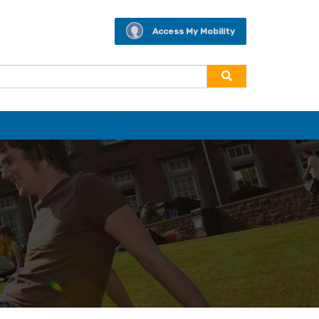
Access My Mobility