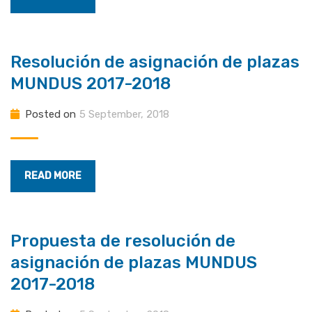
Resolución de asignación de plazas
MUNDUS 2017-2018
Posted on
5 September, 2018
READ MORE
Propuesta de resolución de
asignación de plazas MUNDUS
2017-2018