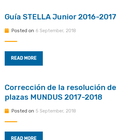
Guía STELLA Junior 2016-2017
Posted on
6 September, 2018
READ MORE
Corrección de la resolución de
plazas MUNDUS 2017-2018
Posted on
5 September, 2018
READ MORE