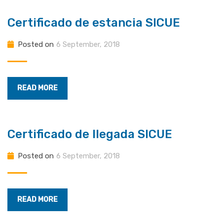
Certificado de estancia SICUE
Posted on
6 September, 2018
READ MORE
Certificado de llegada SICUE
Posted on
6 September, 2018
READ MORE