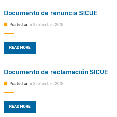
Documento de renuncia SICUE
Posted on
6 September, 2018
READ MORE
Documento de reclamación SICUE
Posted on
6 September, 2018
READ MORE