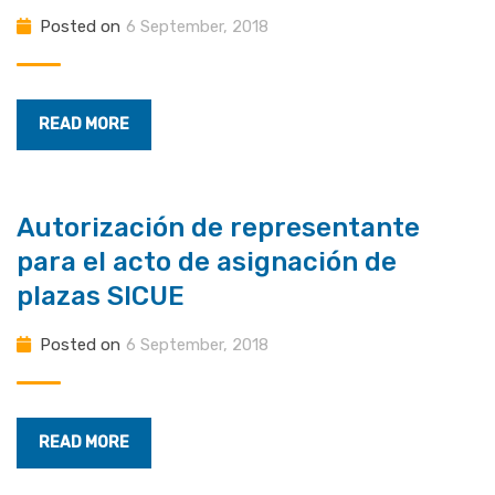
Posted on
6 September, 2018
READ MORE
Autorización de representante
para el acto de asignación de
plazas SICUE
Posted on
6 September, 2018
READ MORE